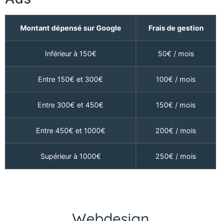
Montant dépensé sur Google
Frais de gestion
Inférieur à 150€
50€ / mois
Entre 150€ et 300€
100€ / mois
Entre 300€ et 450€
150€ / mois
Entre 450€ et 1000€
200€ / mois
Supérieur à 1000€
250€ / mois
Webdesign