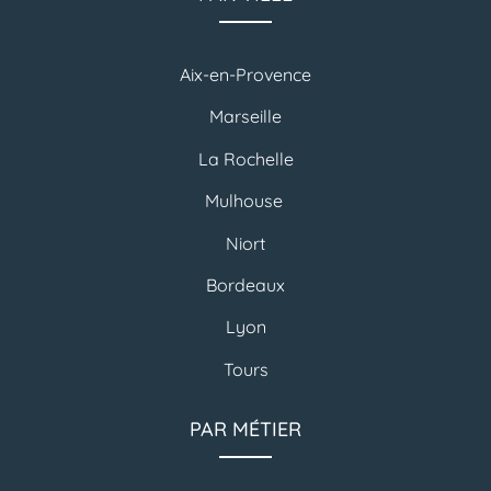
Aix-en-Provence
Marseille
La Rochelle
Mulhouse
Niort
Bordeaux
Lyon
Tours
PAR MÉTIER