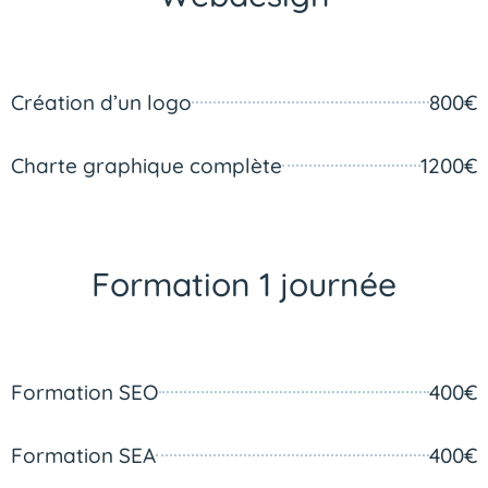
Création d’un logo
800€
Charte graphique complète
1200€
Formation 1 journée
Formation SEO
400€
Formation SEA
400€