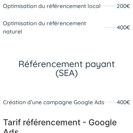
Optimisation du référencement local
200€
Optimisation du référencement
400€
naturel
Référencement payant
(SEA)
Création d’une campagne Google Ads
400€
Tarif référencement - Google
Ads