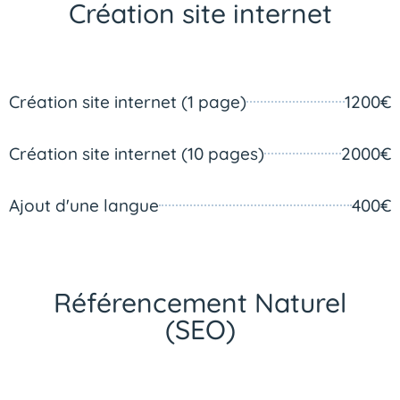
Création site internet
Création site internet (1 page)
1200€
Création site internet (10 pages)
2000€
Ajout d'une langue
400€
Référencement Naturel
(SEO)