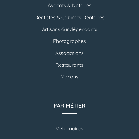
Avocats & Notaires
Dentistes & Cabinets Dentaires
Artisans & indépendants
Photographes
Associations
Restaurants
Maçons
PAR MÉTIER
Vétérinaires