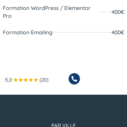
Formation WordPress / Elementor
400€
Pro
Formation Emailing
400€
PAR VILLE