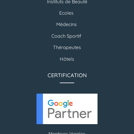
Instituts de Beauté
Ecoles
Médecins
Coach Sportif
Thérapeutes
Hôtels
CERTIFICATION
Mentions légales