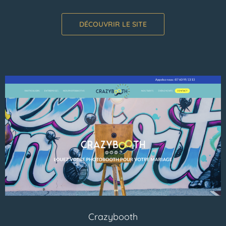
DÉCOUVRIR LE SITE
Crazybooth