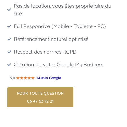
Pas de location, vous êtes propriétaire du
site
Full Responsive (Mobile - Tablette - PC)
Référencement naturel optimisé
Respect des normes RGPD
Création de votre Google My Business
POUR TOUTE QUESTION
06 47 63 92 21