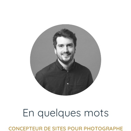
En quelques mots
CONCEPTEUR DE SITES POUR PHOTOGRAPHE