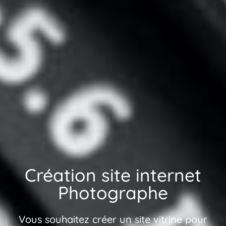
Création site internet
Photographe
Vous souhaitez créer un site vitrine pour