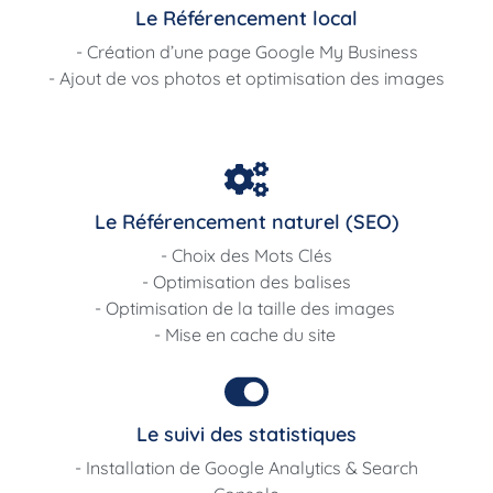
Le Référencement local
- Création d’une page Google My Business
- Ajout de vos photos et optimisation des images
Le Référencement naturel (SEO)
- Choix des Mots Clés
- Optimisation des balises
- Optimisation de la taille des images
- Mise en cache du site
Le suivi des statistiques
- Installation de Google Analytics & Search