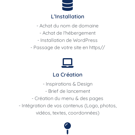
L’Installation
- Achat du nom de domaine
- Achat de l'hébergement
- Installation de WordPress
- Passage de votre site en https//
La Création
- Inspirations & Design
- Brief de lancement
- Création du menu & des pages
- Intégration de vos contenus (Logo, photos,
vidéos, textes, coordonnées)