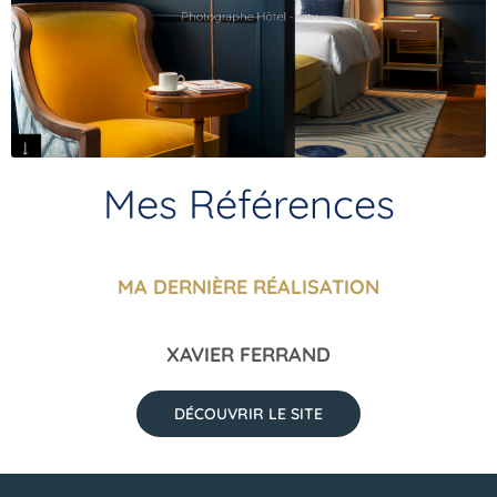
Mes Références
MA DERNIÈRE RÉALISATION
XAVIER FERRAND
DÉCOUVRIR LE SITE