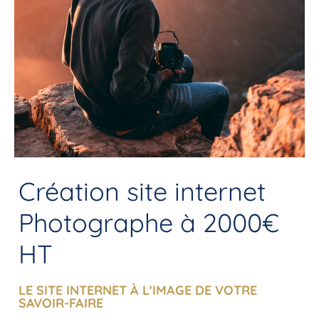
Création site internet
Photographe à 2000€
HT
LE SITE INTERNET À L'IMAGE DE VOTRE
SAVOIR-FAIRE