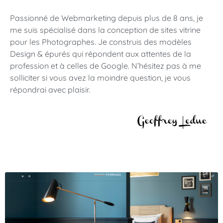
Passionné de Webmarketing depuis plus de 8 ans, je
me suis spécialisé dans la conception de sites vitrine
pour les Photographes. Je construis des modèles
Design & épurés qui répondent aux attentes de la
profession et à celles de Google. N’hésitez pas à me
solliciter si vous avez la moindre question, je vous
répondrai avec plaisir.