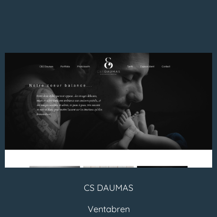
CS DAUMAS
Ventabren