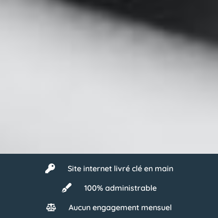
Site internet livré clé en main
100% administrable
​Aucun engagement mensuel