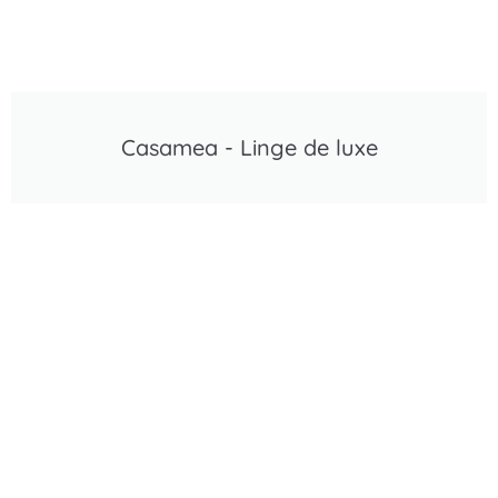
Casamea - Linge de luxe