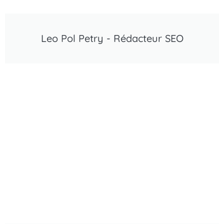
Leo Pol Petry - Rédacteur SEO