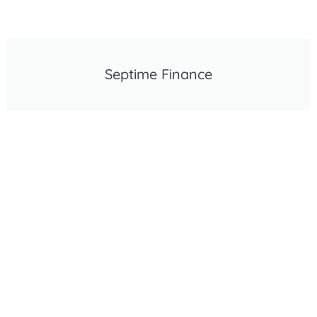
Septime Finance