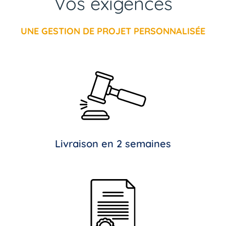
Vos exigences
UNE GESTION DE PROJET PERSONNALISÉE
Livraison en 2 semaines