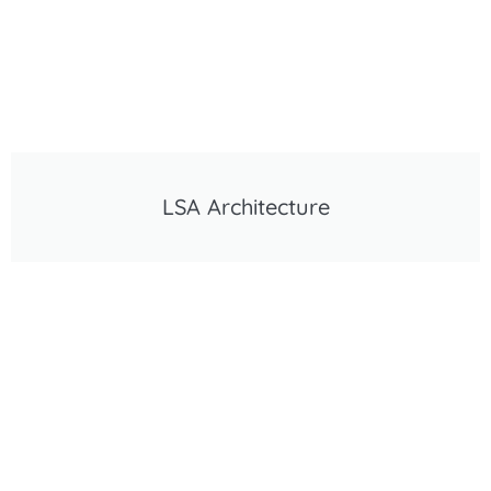
LSA Architecture