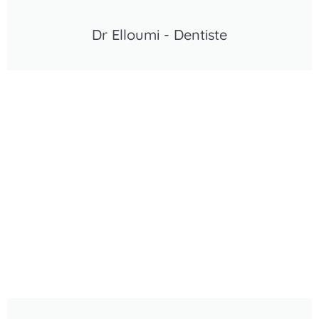
Dr Elloumi - Dentiste