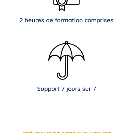
2 heures de formation comprises
Support 7 jours sur 7