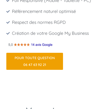
Full Responsive (Mobile - Tablette - PC)
Référencement naturel optimisé
Respect des normes RGPD
Création de votre Google My Business
POUR TOUTE QUESTION
06 47 63 92 21