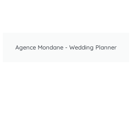
Agence Mondane - Wedding Planner