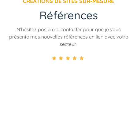
CRÉATIONS DE SITES SUR-MESURE
Références
N’hésitez pas à me contacter pour que je vous
présente mes nouvelles références en lien avec votre
secteur.