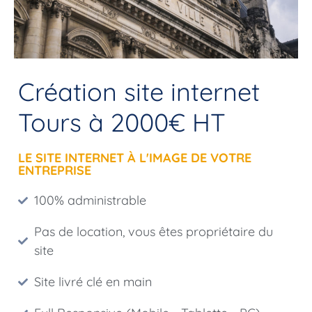
Création site internet
Tours à 2000€ HT
LE SITE INTERNET À L'IMAGE DE VOTRE
ENTREPRISE
100% administrable
Pas de location, vous êtes propriétaire du
site
Site livré clé en main