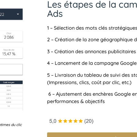
Les étapes de la ca
Ads
1 – Sélection des mots clés stratégique
2 – Création de la zone géographique d
3 – Création des annonces publicitaires
4 – Lancement de la campagne Google
5 – Livraison du tableau de suivi des st
(Impressions, clics, coût par clic, etc.)
6 – Ajustement des enchères Google en
performances & objectifs
times du clic