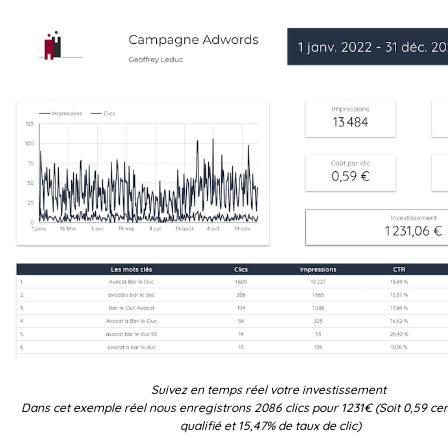
Suivez en temps réel votre investissement
Dans cet exemple réel nous enregistrons 2086 clics pour 1231€ (Soit 0,59 cen
qualifié et 15,47% de taux de clic)