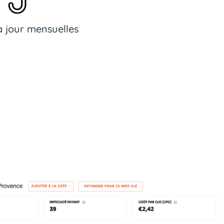
à jour mensuelles