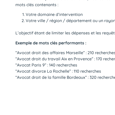
mots clés contenants :
Votre domaine d’intervention
Votre ville / région / département ou un ray
L’objectif étant de limiter les dépenses et les requê
Exemple de mots clés performants :
“Avocat droit des affaires Marseille” : 210 recherche
“Avocat droit du travail Aix en Provence” : 170 reche
“Avocat Paris 9” : 140 recherches
“Avocat divorce La Rochelle” : 110 recherches
“Avocat droit de la famille Bordeaux” : 320 recherch