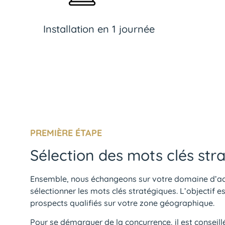
Installation en 1 journée
PREMIÈRE ÉTAPE
Sélection des mots clés str
Ensemble, nous échangeons sur votre domaine d’act
sélectionner les mots clés stratégiques. L’objectif e
prospects qualifiés sur votre zone géographique.
Pour se démarquer de la concurrence, il est conseill