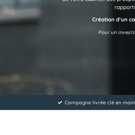
rapport
Création d’un 
Pour un invest
Campagne livrée clé en mai